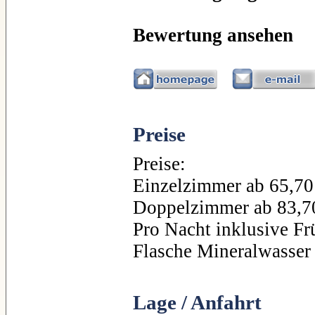
Bewertung ansehen
Preise
Preise:
Einzelzimmer ab 65,70
Doppelzimmer ab 83,7
Pro Nacht inklusive Fr
Flasche Mineralwasser
Lage / Anfahrt