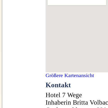
Größere Kartenansicht
Kontakt
Hotel 7 Wege
Inhaberin Britta Volba