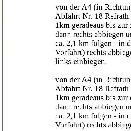
von der A4 (in Richtun
Abfahrt Nr. 18 Refrat
1km geradeaus bis zur
dann rechts abbiegen 
ca. 2,1 km folgen - in
Vorfahrt) rechts abbieg
links einbiegen.
von der A4 (in Richtun
Abfahrt Nr. 18 Refrat
1km geradeaus bis zur 
dann rechts abbiegen 
ca. 2,1 km folgen - in
Vorfahrt) rechts abbieg