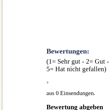
Bewertungen:
(1= Sehr gut - 2= Gut -
5= Hat nicht gefallen)
0
aus 0 Einsendungen.
Bewertung abgeben