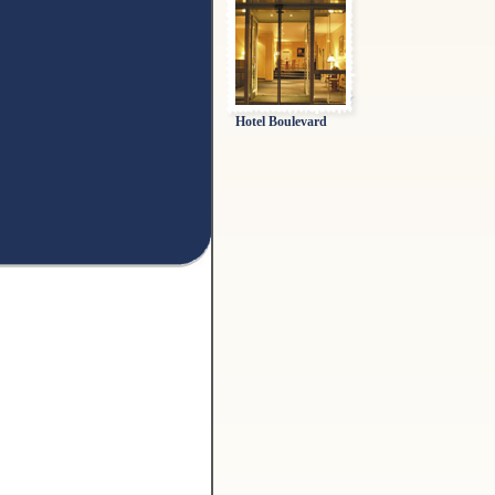
Hotel Boulevard