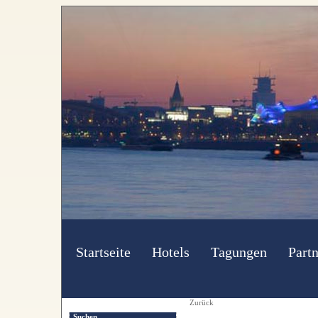
Startseite
Hotels
Tagungen
Partn
Zurück
Suchen