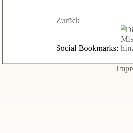
Zurück
Social Bookmarks:
Impr