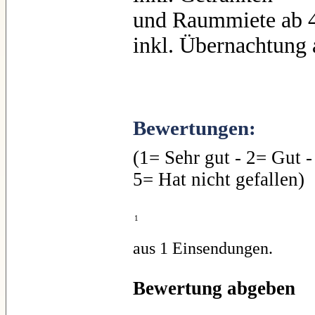
und Raummiete ab 4
inkl. Übernachtung 
Bewertungen:
(1= Sehr gut - 2= Gut -
5= Hat nicht gefallen)
1
aus 1 Einsendungen.
Bewertung abgeben