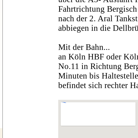
Fahrtrichtung Bergisc
nach der 2. Aral Tankst
abbiegen in die Dellbr
Mit der Bahn...
an Köln HBF oder Köl
No.11 in Richtung Ber
Minuten bis Haltestel
befindet sich rechter H