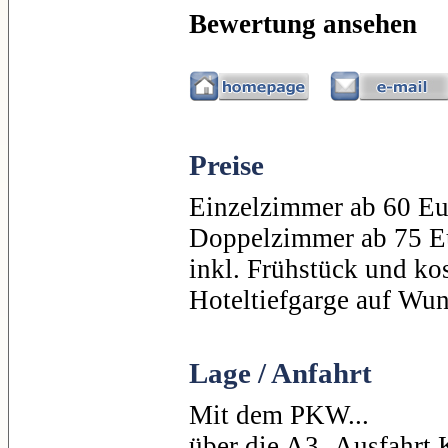
Bewertung ansehen
Preise
Einzelzimmer ab 60 Eu
Doppelzimmer ab 75 E
inkl. Frühstück und ko
Hoteltiefgarge auf Wun
Lage / Anfahrt
Mit dem PKW...
über die A3- Ausfahrt 