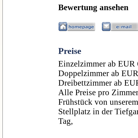
Bewertung ansehen
Preise
Einzelzimmer ab EUR 
Doppelzimmer ab EUR
Dreibettzimmer ab EU
Alle Preise pro Zimmer
Frühstück von unserem 
Stellplatz in der Tiefg
Tag,