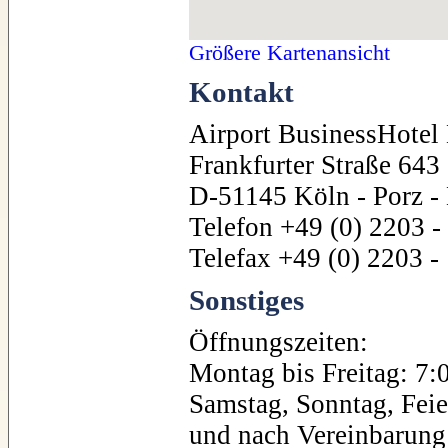
Größere Kartenansicht
Kontakt
Airport BusinessHote
Frankfurter Straße 643
D-51145 Köln - Porz - 
Telefon +49 (0) 2203 -
Telefax +49 (0) 2203 -
Sonstiges
Öffnungszeiten:
Montag bis Freitag: 7:
Samstag, Sonntag, Feie
und nach Vereinbarung