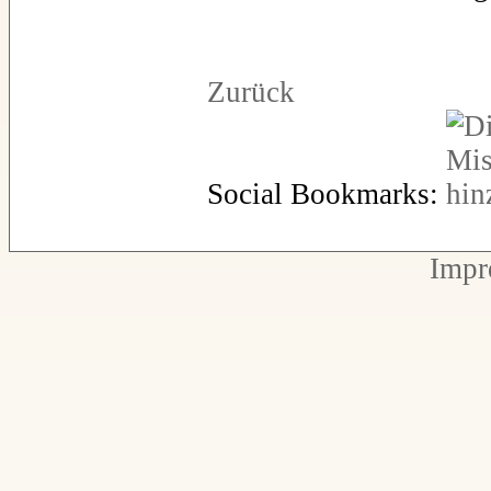
Zurück
Social Bookmarks:
Impr