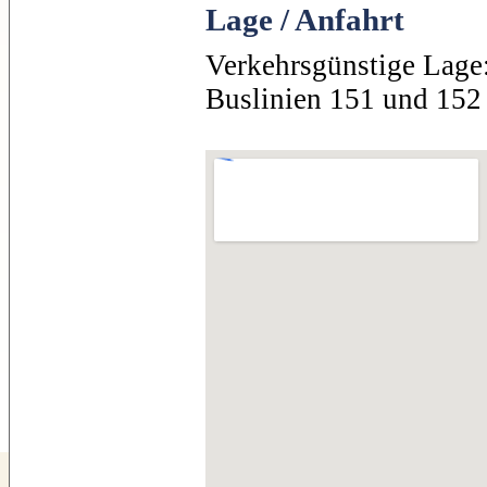
Lage / Anfahrt
Verkehrsgünstige Lage
Buslinien 151 und 152 