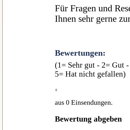
Für Fragen und Res
Ihnen sehr gerne zu
Bewertungen:
(1= Sehr gut - 2= Gut -
5= Hat nicht gefallen)
0
aus 0 Einsendungen.
Bewertung abgeben